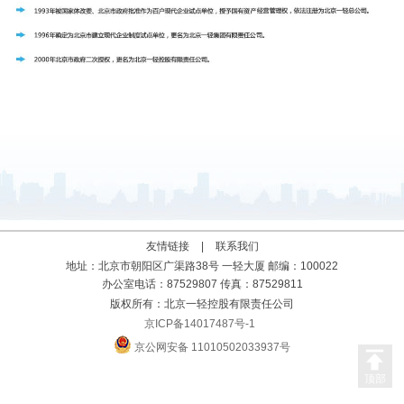
友情链接
|
联系我们
地址：北京市朝阳区广渠路38号 一轻大厦 邮编：100022
办公室电话：87529807 传真：87529811
版权所有：北京一轻控股有限责任公司
京ICP备14017487号-1
京公网安备 11010502033937号
顶部