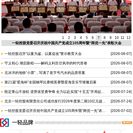
1
2
3
4
5
6
7
8
9
10
11
12
一轻控股党委召开庆祝中国共产党成立105周年暨“两优一先”表彰大会
一轻控股召开“以案为鉴、以案促改”警示教育大会
[2026-08-07]
守义初心 潮启新程——解码义利百廿风华的时代答卷
[2026-08-07]
北冰洋的地铁“小票”，写满了老字号汽水的品质答案
[2026-08-07]
第21届“星海杯”全国钢琴比赛精英赛暨星海音乐节璀璨启幕
[2026-08-07]
咬定青山不放松 逆势攻坚勇争锋 全力以赴实现“十五五”开局起步既定目标
[2026-07-24]
北京一轻控股有限责任公司成功发行2026年度第二期10亿元超短期融资券
[2026-07-24]
一轻控股党委召开庆祝中国共产党成立105周年暨“两优一先”表彰大会
[2026-07-02]
一轻品牌