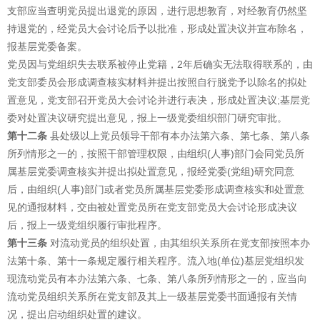
支部应当查明党员提出退党的原因，进行思想教育，对经教育仍然坚
持退党的，经党员大会讨论后予以批准，形成处置决议并宣布除名，
报基层党委备案。
党员因与党组织失去联系被停止党籍，2年后确实无法取得联系的，由
党支部委员会形成调查核实材料并提出按照自行脱党予以除名的拟处
置意见，党支部召开党员大会讨论并进行表决，形成处置决议;基层党
委对处置决议研究提出意见，报上一级党委组织部门研究审批。
第十二条
县处级以上党员领导干部有本办法第六条、第七条、第八条
所列情形之一的，按照干部管理权限，由组织(人事)部门会同党员所
属基层党委调查核实并提出拟处置意见，报经党委(党组)研究同意
后，由组织(人事)部门或者党员所属基层党委形成调查核实和处置意
见的通报材料，交由被处置党员所在党支部党员大会讨论形成决议
后，报上一级党组织履行审批程序。
第十三条
对流动党员的组织处置，由其组织关系所在党支部按照本办
法第十条、第十一条规定履行相关程序。流入地(单位)基层党组织发
现流动党员有本办法第六条、七条、第八条所列情形之一的，应当向
流动党员组织关系所在党支部及其上一级基层党委书面通报有关情
况，提出启动组织处置的建议。