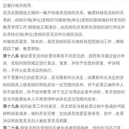
定履行相关程序。
党员在限期改正期间一般不转移党员组织关系。确需转移党员组织关
系的，由转出地(单位)党组织与接收地(单位)党组织接续做好对党员的
教育管理工作;限期改正期满后，由其组织关系所在党组织进行评议并
征求转出地(单位)党组织意见后作出相应决议。
对被劝其退党、除名的，基层党组织应当做好其思想政治工作，继续
跟踪了解、教育帮助。
第十八条
被处置党员对处置结果有不同意见的，按照有关规定提出申
诉。党组织按照规定进行复议、复查，并给予负责的答复。申诉期
间，不停止处置决议的执行。
对于需要纠正的处置决议，应当重新作出决定，由重新作出决定的党
组织报其上级党组织审批后在一定范围内宣布。对于处置正确而本人
拒不接受的，给予批评教育;对于无正当理由反复申诉的，有关党组织
应当书面通知本人不再受理申诉并在适当范围内宣布。
第十九条
组织处置工作结束后，党支部应当将处置过程中形成的书面
材料组装成券，做到齐全完整，交由基层党委妥善保管。其中，处置
决议和批复意见归入被处置党员档案。
第二十条
因党员所在党组织不健全或者软弱涣散、组织生活不正常，