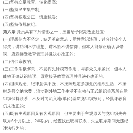
(二)坚持立足教育、转化提高;
(三)坚持民主集中制;
(四)坚持客观公正、慎重稳妥;
(五)坚持依规依纪。
第六条
党员具有下列情形之一，应当给予限期改正处置:
(一)理想信念不坚定，缺乏革命意志，党性意识淡薄，过分计较个人
得失，讲功利不讲理想、讲私欲不讲信仰，但本人能够正确认识错
误、愿意接受教育管理并且决心改正的;
(二)信仰宗教的;
(三)工作消极懈息，不发挥先锋模范作用，与群众关系紧张，但本人
能够正确认识错误、愿意接受教育管理并且决心改正的;
(四)组织观念、纪律意识不强，不按照规定参加党的组织生活、不按
时足额交纳党费，流动到外地工作生活不主动与正式组织关系所在党
组织保持联系、不及时向流入地(单位)基层党组织报到，经批评教育
仍未改正的;
(五)既有主观原因又有客观原因，但主要由于主观原因与党组织失去
联系6个月以上、2年以内，经查找已取得联系，失去联系期间无违纪
违法行为的；