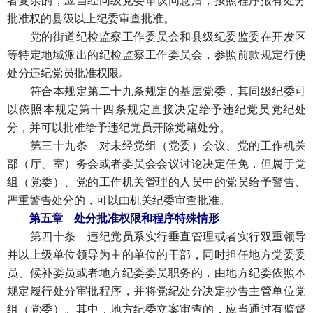
者复杂的，应当经同级党委审议同意后，按照程序报有处分
批准权的县级以上纪委审查批准。
党的街道纪检监察工作委员会和县级纪委监委在开发区
等特定地域派出的纪检监察工作委员会，参照前款规定行使
处分违纪党员批准权限。
符合本规定第二十九条规定的基层党委，其同级纪委可
以依照本规定第十四条规定直接决定给予违纪党员党纪处
分，并可以批准给予违纪党员开除党籍处分。
第三十九条 对未经党组（党委）会议、党的工作机关
部（厅、室）务会或者委员会会议讨论决定任免，但属于党
组（党委）、党的工作机关管理的人员中的党员给予警告、
严重警告处分的，可以由机关纪委审查批准。
第五章 处分批准权限和程序特殊情形
第四十条 违纪党员系实行垂直管理或者实行双重领导
并以上级单位领导为主的单位的干部，同时担任地方党委委
员、候补委员或者地方纪委委员职务的，由地方纪委依照本
规定履行处分审批程序，并将党纪处分决定抄告主管单位党
组（党委）。其中，地方纪委立案审查的，应当通过有监督