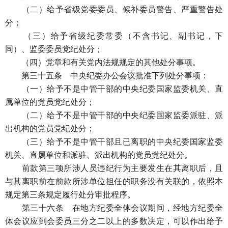
（二）给予省级党委委员、候补委员警告、严重警告处
分；
（三）给予省级纪委常委（不含书记、副书记，下
同）、监委委员党纪处分；
（四）党章和有关党内法规规定的其他处分事项。
第三十五条 中央纪委办公会议批准下列处分事项：
（一）给予不是中管干部的中央纪委国家监委机关、直
属单位的党员党纪处分；
（二）给予不是中管干部的中央纪委国家监委派驻、派
出机构的党员党纪处分；
（三）给予不是中管干部且已离职的中央纪委国家监委
机关、直属单位和派驻、派出机构的党员党纪处分。
前款第三项所涉人员违纪行为主要发生在其离职后，且
与其离职前在前款所涉单位担任的职务没有关联的，依照本
规定第三条规定履行处分审批程序。
第三十六条 在地方纪委全体会议期间，经地方纪委全
体会议应到会委员三分之二以上的多数决定，可以作出给予