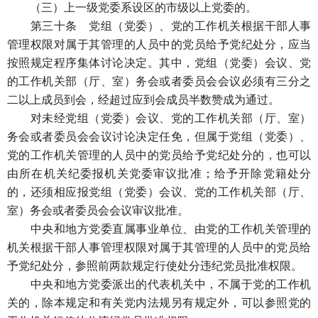
（三）上一级党委系设区的市级以上党委的。
第三十条 党组（党委）、党的工作机关根据干部人事
管理权限对属于其管理的人员中的党员给予党纪处分，应当
按照规定程序集体讨论决定。其中，党组（党委）会议、党
的工作机关部（厅、室）务会或者委员会会议必须有三分之
二以上成员到会，经超过应到会成员半数赞成为通过。
对未经党组（党委）会议、党的工作机关部（厅、室）
务会或者委员会会议讨论决定任免，但属于党组（党委）、
党的工作机关管理的人员中的党员给予党纪处分的，也可以
由所在机关纪委报机关党委审议批准；给予开除党籍处分
的，还须相应报党组（党委）会议、党的工作机关部（厅、
室）务会或者委员会会议审议批准。
中央和地方党委直属事业单位、由党的工作机关管理的
机关根据干部人事管理权限对属于其管理的人员中的党员给
予党纪处分，参照前两款规定行使处分违纪党员批准权限。
中央和地方党委派出的代表机关中，不属于党的工作机
关的，除本规定和有关党内法规另有规定外，可以参照党的