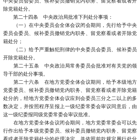
中央委员会委员、候补委员撤销党内职务、留党察看或者开
除党籍处分。
第二十四条 中央政治局批准下列处分事项：
（一）在中央委员会全体会议闭会期间，先行给予中央
委员会委员、候补委员撤销党内职务、留党察看或者开除党
籍处分；
（二）给予严重触犯刑律的中央委员会委员、候补委员
开除党籍处分。
第二十五条 中央政治局常务委员会批准对有关党的领
导干部的处分事项。
第二十六条 在地方党委全体会议期间，给予本级地方
党委委员、候补委员撤销党内职务、留党察看或者开除党籍
处分的，经地方党委全体会议应到会委员三分之二以上的多
数决定，并按照程序呈报上一级纪委常委会审议同意后，由
这一级纪委报同级党委常委会审议批准。
在地方党委全体会议闭会期间，地方党委常委会可以先
行作出给予本级党委委员、候补委员撤销党内职务、留党察
看或者开除党籍处分的处理决定，并依照前款规定履行处分