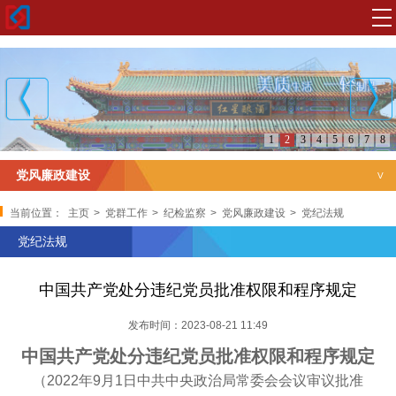
1
2
3
4
5
6
7
8
党风廉政建设
党纪法规
当前位置：
主页
>
党群工作
>
纪检监察
>
党风廉政建设
>
党纪法规
党纪法规
工作动态
中国共产党处分违纪党员批准权限和程序规定
发布时间：2023-08-21 11:49
中国共产党处分违纪党员批准权限和程序规定
（2022年9月1日中共中央政治局常委会会议审议批准