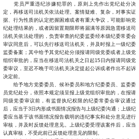
党员严重违纪涉嫌犯罪的，原则上先作出党纪处分决
定，再移送司法机关依法处理。案情疑难、复杂，对事实证
据、行为性质的认定把握困难或者有重大争议，可能影响党
纪处理结果的，或者因留置期限即将届满等原因急需移送司
法机关依法处理的，负责审查的纪委监委经本级纪委常委会
审议同意后，可以先行移送司法机关，并及时报上一级纪委
监委备案；其中给予其党纪处分须报请同级党委或者上级党
组织审批的，应当在移送司法机关之日起15日内报请同级党
委审议，至迟不晚于司法机关决定提起公诉或者作出不起诉
决定前。
给予地方党委委员、候补委员和地方纪委委员、监委委
员党纪处分，依照本规定须呈报上级党组织审批的，在报请
同级党委审议前，有监督执纪权限的纪委常委会审议通过
后，应当于3日内形成书面情况报告与上级纪委沟通；上级纪
委应当基于该书面情况报告载明的违纪事实和处分意见进行
审核，并及时反馈处理意见。上级纪委受理该案件后，应当
认真审核，不受此前已反馈处理意见的限制。