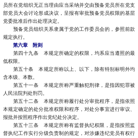
员所在党组织无正当理由应当采纳并交由预备党员所在党支
部党员大会讨论形成决议，呈报有审批预备党员权限的基层
党委批准后作出处理决定。
预备党员组织关系隶属于党的工作委员会的，参照前款
规定执行。
第六章 附则
第四十九条 本规定所确定的权限，均系应当遵照的最
低权限。
第五十条 本规定所称以上、以下，除有特别标明外均
含本级、本数。
第五十一条 本规定所称严重触犯刑律，是指因犯罪被
人民法院判处刑罚。
第五十二条 本规定所称履行处分审批程序，是指依照
本规定确定的处分批准权限和程序，对处分事宜进行审议、
报批并按照程序作出党纪处分决定。
第五十三条 本规定所称有监督执纪权限，是指按照监
督执纪工作实行分级负责制的规定，对涉嫌违纪党员有权行