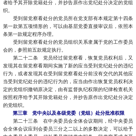
者给予其开除党籍处分，并抄告原作出党纪处分决定的党组
织。
受到留党察看处分的党员所在党支部有本规定第十四条
第一款第五项情形的，可以由基层党委直接审议后，依照本
条第一款规定程序办理。
受到留党察看处分的党员组织关系隶属于党的工作委员
会的，参照前五款规定执行。
第二十二条 党员经过留党察看，恢复党员权利后，又
发现其在留党察看期间实施了新的应当受到党纪处分的违纪
行为，或者发现其在受到留党察看处分前没有交代的其他应
当受到党纪处分的违纪行为的，应当由作出恢复党员权利决
定的党组织撤销原决定，由有监督执纪权限的纪律检查机关
按照程序给予其开除党籍处分，并抄告原作出党纪处分决定
的党组织。
第三章 党中央以及各级党委（党组）处分批准权限
第二十三条 在中央委员会全体会议期间，经中央委员
会全体会议应到会委员三分之二以上的多数决定，可以给予