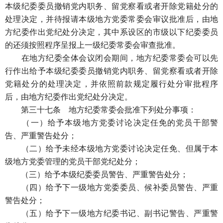
本级纪委委员撤销党内职务、留党察看或者开除党籍处分的
处理决定，并待报请本级地方党委常委会审议批准后，由地
方纪委作出党纪处分决定，其中系设区的市级以下纪委委员
的还须按照程序呈报上一级纪委常委会审查批准。
在地方纪委全体会议闭会期间，地方纪委常委会可以先
行作出给予本级纪委委员撤销党内职务、留党察看或者开除
党籍处分的处理决定，并依照前款规定履行处分审批程序
后，由地方纪委作出党纪处分决定。
第三十七条 地方纪委常委会批准下列处分事项：
（一）给予本级地方党委讨论决定任免的党员干部警
告、严重警告处分；
（二）给予未经本级地方党委讨论决定任免、但属于本
级地方党委管理的党员干部党纪处分；
（三）给予本级纪委委员警告、严重警告处分；
（四）给予下一级地方党委委员、候补委员警告、严重
警告处分；
（五）给予下一级地方纪委书记、副书记警告、严重警