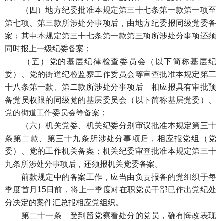
（四）地方纪委批准本规定第三十七条第一款第一项至
第七项、第三款所涉处分事项后，由地方纪委报同级党委备
案；其中本规定第三十七条第一款第三项所涉处分事项还须
同时报上一级纪委备案；
（五）党的基层纪律检查委员会（以下简称基层纪
委）、党的街道纪检监察工作委员会等审查批准本规定第三
十八条第一款、第二款所涉处分事项后，相应报具有审批预
备党员权限的同级党的基层委员会（以下简称基层党委）、
党的街道工作委员会等备案；
（六）机关党委、机关纪委分别审议批准本规定第三十
条第二款、第三十九条所涉处分事项后，相应报党组（党
委）、党的工作机关备案；机关纪委审查批准本规定第三十
九条所涉处分事项后，还须报机关党委备案。
前款规定中的备案工作，应当由负责报备的党组织于每
季度首月15日前，将上一季度对在职党员干部已作出党纪处
分决定的案件汇总报相应党组织。
第二十一条 受到留党察看处分的党员，确有悔改表现