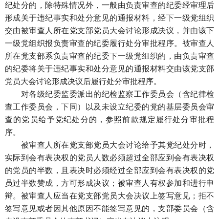
纪处分的，除特殊情况外，一般由负责审查的纪委经审理后
形成关于违纪事实和处分意见的通报材料，经下一级党组织
交由被审查人所在党支部党员大会讨论形成决议，并由该下
一级党组织报负责审查的纪委履行处分审批程序。被审查人
所在党支部系负责审查的纪委下一级党组织的，由负责审查
的纪委将关于违纪事实和处分意见的通报材料交由该党支部
党员大会讨论形成决议后履行处分审批程序。
对各级纪委监委派出的纪检监察工作委员会（含纪律检
查工作委员会，下同）以及未设立纪委的党的基层委员会审
查的党员给予党纪处分的，参照前款规定履行处分审批程
序。
被审查人所在党支部党员大会讨论给予其党纪处分时，
实际到会有表决权的党员人数必须超过全部应到会有表决权
的党员的半数，且表决时必须经过全部应到会有表决权的党
员过半数赞成，方可形成决议；被审查人有权参加和进行申
辩。被审查人应当在党支部党员大会决议上签写意见；拒不
签写意见或者因其他原因不能签写意见的，支部委员会（含