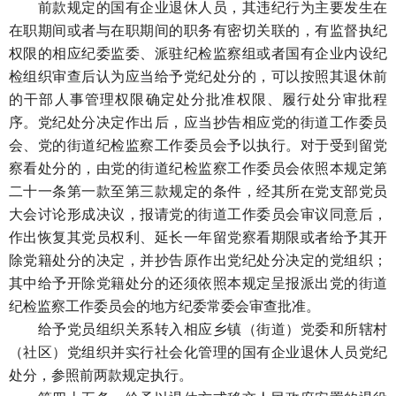
前款规定的国有企业退休人员，其违纪行为主要发生在
在职期间或者与在职期间的职务有密切关联的，有监督执纪
权限的相应纪委监委、派驻纪检监察组或者国有企业内设纪
检组织审查后认为应当给予党纪处分的，可以按照其退休前
的干部人事管理权限确定处分批准权限、履行处分审批程
序。党纪处分决定作出后，应当抄告相应党的街道工作委员
会、党的街道纪检监察工作委员会予以执行。对于受到留党
察看处分的，由党的街道纪检监察工作委员会依照本规定第
二十一条第一款至第三款规定的条件，经其所在党支部党员
大会讨论形成决议，报请党的街道工作委员会审议同意后，
作出恢复其党员权利、延长一年留党察看期限或者给予其开
除党籍处分的决定，并抄告原作出党纪处分决定的党组织；
其中给予开除党籍处分的还须依照本规定呈报派出党的街道
纪检监察工作委员会的地方纪委常委会审查批准。
给予党员组织关系转入相应乡镇（街道）党委和所辖村
（社区）党组织并实行社会化管理的国有企业退休人员党纪
处分，参照前两款规定执行。