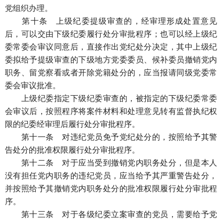
党组织办理。
第十条 上级纪委提级审查的，经审理形成处置意见
后，可以交由下级纪委履行处分审批程序；也可以经上级纪
委常委会审议同意后，直接作出党纪处分决定，其中上级纪
委拟给予提级审查的下级地方党委委员、候补委员撤销党内
职务、留党察看或者开除党籍处分的，应当报请同级党委常
委会审议批准。
上级纪委指定下级纪委审查的，被指定的下级纪委常委
会审议后，按照程序将案件材料和处理意见转有监督执纪权
限的纪委经审理后履行处分审批程序。
第十一条 对违纪党员免予党纪处分的，按照给予其警
告处分的批准权限履行处分审批程序。
第十二条 对于应当受到撤销党内职务处分，但是本人
没有担任党内职务的违纪党员，应当给予其严重警告处分，
并按照给予其撤销党内职务处分的批准权限履行处分审批程
序。
第十三条 对于各级纪委立案审查的党员，需要给予党